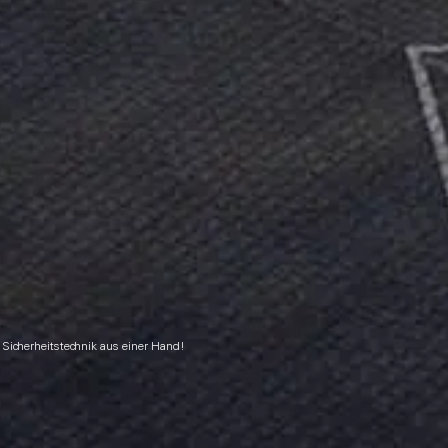
Sicherheitstechnik aus einer Hand!